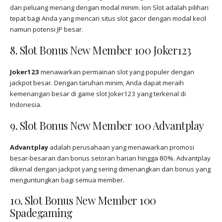
dan peluang menang dengan modal minim. Ion Slot adalah pilihan
tepat bagi Anda yang mencari situs slot gacor dengan modal kecil
namun potensi JP besar.
8. Slot Bonus New Member 100 Joker123
Joker123
menawarkan permainan slot yang populer dengan
jackpot besar. Dengan taruhan minim, Anda dapat meraih
kemenangan besar di game slot Joker123 yang terkenal di
Indonesia.
9. Slot Bonus New Member 100 Advantplay
Advantplay
adalah perusahaan yang menawarkan promosi
besar-besaran dan bonus setoran harian hingga 80%. Advantplay
dikenal dengan jackpot yang sering dimenangkan dan bonus yang
menguntungkan bagi semua member.
10. Slot Bonus New Member 100
Spadegaming