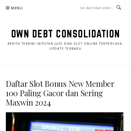
Lompat
MENU
ke
konten
OWN DEBT CONSOLIDATION
BERITA TERKINI SEPUTAR JUDI DAN SLOT ONLINE TERPERCAYA:
UPDATE TERBARU
Daftar Slot Bonus New Member
100 Paling Gacor dan Sering
Maxwin 2024