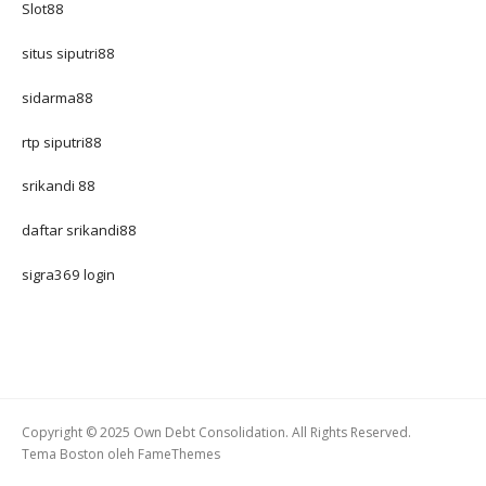
Slot88
situs siputri88
sidarma88
rtp siputri88
srikandi 88
daftar srikandi88
sigra369 login
Copyright © 2025 Own Debt Consolidation. All Rights Reserved.
Tema Boston oleh
FameThemes