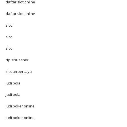
daftar slot online
daftar slot online
slot
slot
slot
rtp sisusan88
slot terpercaya
judi bola
judi bola
judi poker online
judi poker online