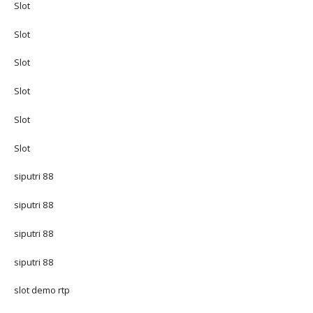
Slot
Slot
Slot
Slot
Slot
Slot
siputri 88
siputri 88
siputri 88
siputri 88
slot demo rtp