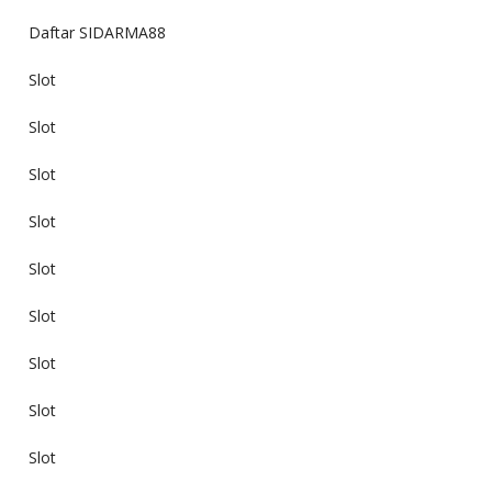
Daftar SIDARMA88
Slot
Slot
Slot
Slot
Slot
Slot
Slot
Slot
Slot