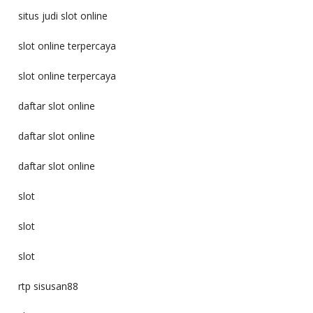
situs judi slot online
slot online terpercaya
slot online terpercaya
daftar slot online
daftar slot online
daftar slot online
slot
slot
slot
rtp sisusan88