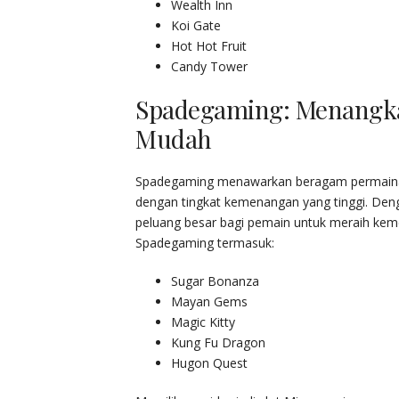
Wealth Inn
Koi Gate
Hot Hot Fruit
Candy Tower
Spadegaming: Menangka
Mudah
Spadegaming menawarkan beragam permainan
dengan tingkat kemenangan yang tinggi. Den
peluang besar bagi pemain untuk meraih kem
Spadegaming termasuk:
Sugar Bonanza
Mayan Gems
Magic Kitty
Kung Fu Dragon
Hugon Quest