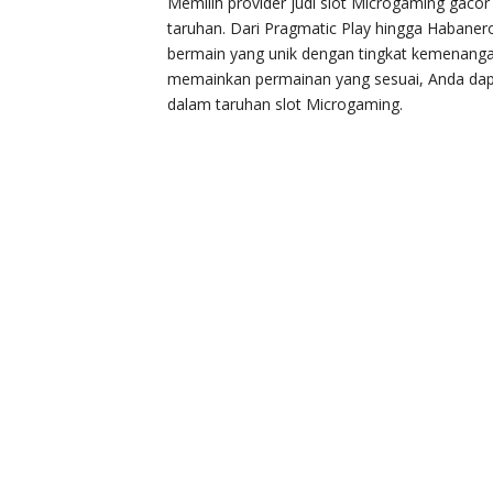
Memilih provider judi slot Microgaming gac
taruhan. Dari Pragmatic Play hingga Habane
bermain yang unik dengan tingkat kemenangan
memainkan permainan yang sesuai, Anda da
dalam taruhan slot Microgaming.