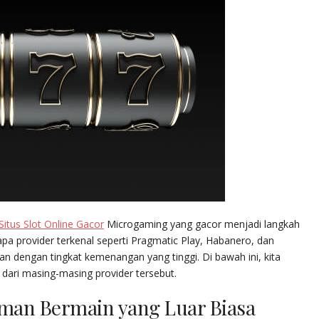
Situs Slot Online Gacor
Microgaming yang gacor menjadi langkah
 provider terkenal seperti Pragmatic Play, Habanero, dan
engan tingkat kemenangan yang tinggi. Di bawah ini, kita
 dari masing-masing provider tersebut.
aman Bermain yang Luar Biasa