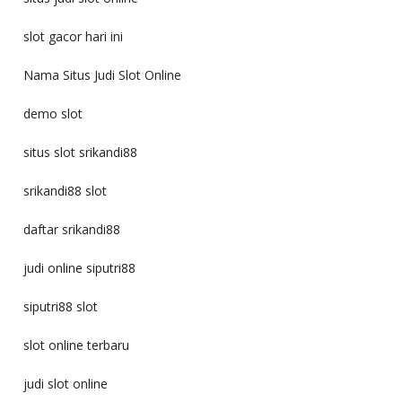
slot gacor hari ini
Nama Situs Judi Slot Online
demo slot
situs slot srikandi88
srikandi88 slot
daftar srikandi88
judi online siputri88
siputri88 slot
slot online terbaru
judi slot online