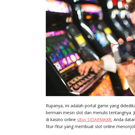
Rupanya, ini adalah portal game yang didedika
bermain mesin slot dan menulis tentangnya. 
di kasino online
situs SIDARMA88
, Anda data
fitur-fitur yang membuat slot online menonjol