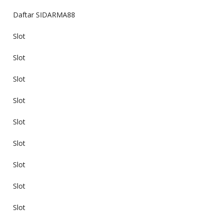
Daftar SIDARMA88
Slot
Slot
Slot
Slot
Slot
Slot
Slot
Slot
Slot