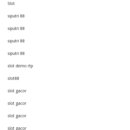
Slot
siputri 88
siputri 88
siputri 88
siputri 88
slot demo rtp
slot88
slot gacor
slot gacor
slot gacor
slot gacor