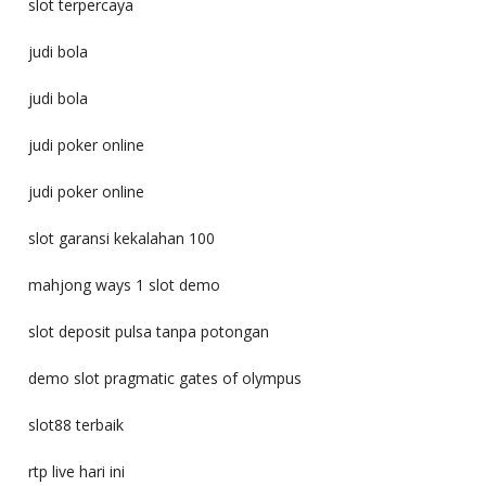
slot terpercaya
judi bola
judi bola
judi poker online
judi poker online
slot garansi kekalahan 100
mahjong ways 1 slot demo
slot deposit pulsa tanpa potongan
demo slot pragmatic gates of olympus
slot88 terbaik
rtp live hari ini