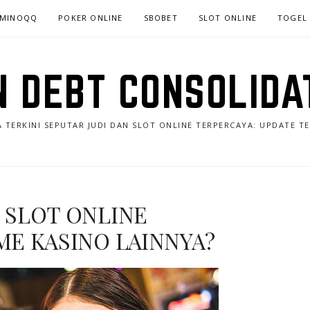
MINOQQ
POKER ONLINE
SBOBET
SLOT ONLINE
TOGEL
 DEBT CONSOLIDA
A TERKINI SEPUTAR JUDI DAN SLOT ONLINE TERPERCAYA: UPDATE T
 SLOT ONLINE
E KASINO LAINNYA?