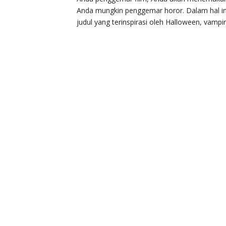
Anda mungkin penggemar horor. Dalam hal i
judul yang terinspirasi oleh Halloween, vampir